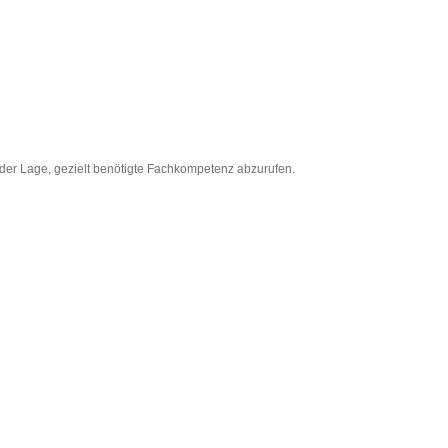
in der Lage, gezielt benötigte Fachkompetenz abzurufen.